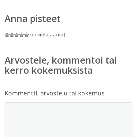
Anna pisteet
(ei vielä ääniä)
Arvostele, kommentoi tai
kerro kokemuksista
Kommentti, arvostelu tai kokemus