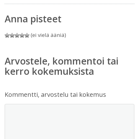
Anna pisteet
(ei vielä ääniä)
Arvostele, kommentoi tai
kerro kokemuksista
Kommentti, arvostelu tai kokemus