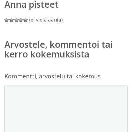
Anna pisteet
(ei vielä ääniä)
Arvostele, kommentoi tai
kerro kokemuksista
Kommentti, arvostelu tai kokemus