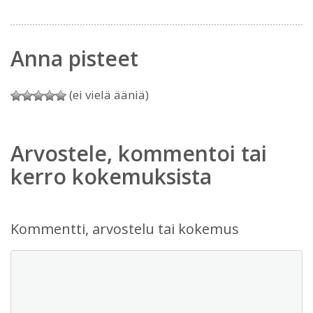
Anna pisteet
(ei vielä ääniä)
Arvostele, kommentoi tai
kerro kokemuksista
Kommentti, arvostelu tai kokemus