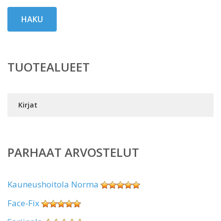
HAKU
TUOTEALUEET
Kirjat
PARHAAT ARVOSTELUT
Kauneushoitola Norma
Face-Fix