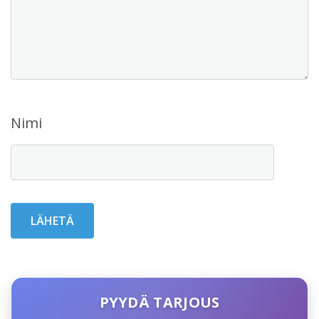
Nimi
PYYDÄ TARJOUS