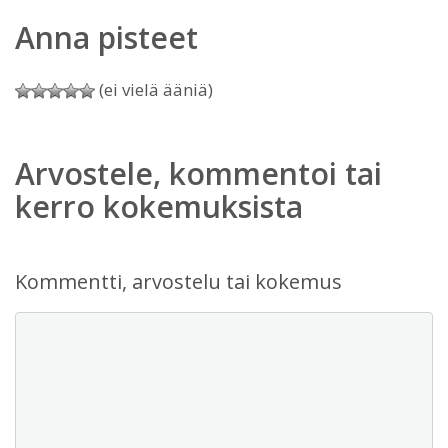
Anna pisteet
(ei vielä ääniä)
Arvostele, kommentoi tai
kerro kokemuksista
Kommentti, arvostelu tai kokemus