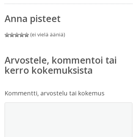
Anna pisteet
(ei vielä ääniä)
Arvostele, kommentoi tai
kerro kokemuksista
Kommentti, arvostelu tai kokemus