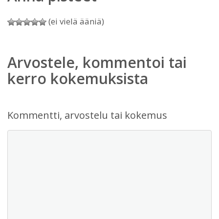
(ei vielä ääniä)
Arvostele, kommentoi tai
kerro kokemuksista
Kommentti, arvostelu tai kokemus