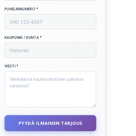
PUHELINNUMERO *
KAUPUNKI / KUNTA *
VIESTI *
PYYDÄ ILMAINEN TARJOUS