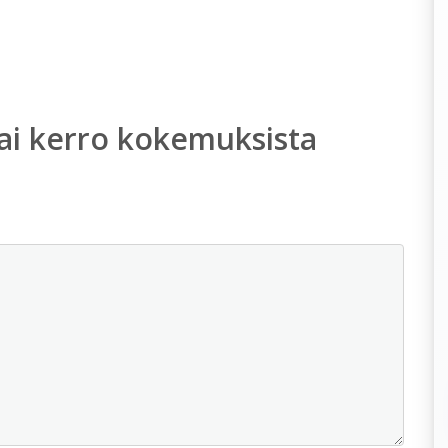
ai kerro kokemuksista