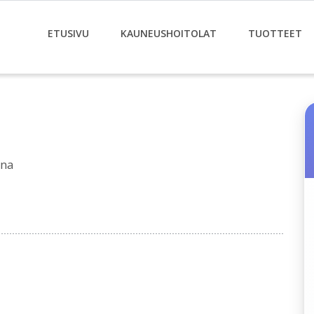
ETUSIVU
KAUNEUSHOITOLAT
TUOTTEET
nna