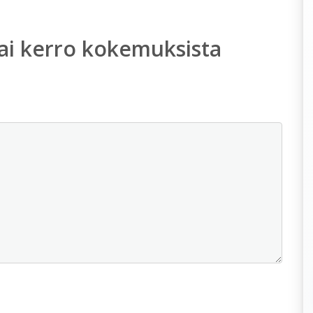
ai kerro kokemuksista