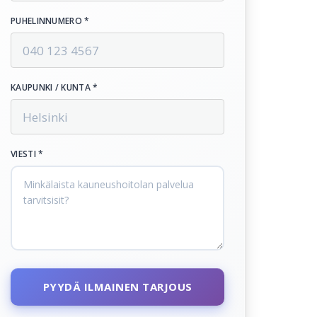
PUHELINNUMERO *
KAUPUNKI / KUNTA *
VIESTI *
PYYDÄ ILMAINEN TARJOUS