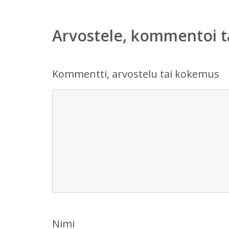
Arvostele, kommentoi t
Kommentti, arvostelu tai kokemus
Nimi