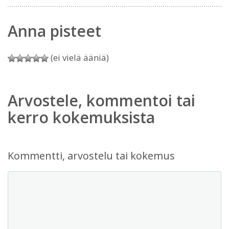
Anna pisteet
(ei vielä ääniä)
Arvostele, kommentoi tai
kerro kokemuksista
Kommentti, arvostelu tai kokemus