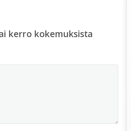
ai kerro kokemuksista