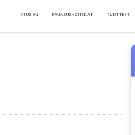
ETUSIVU
KAUNEUSHOITOLAT
TUOTTEET