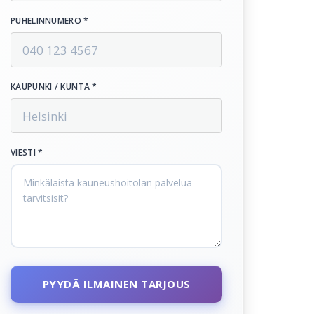
PUHELINNUMERO *
KAUPUNKI / KUNTA *
VIESTI *
PYYDÄ ILMAINEN TARJOUS