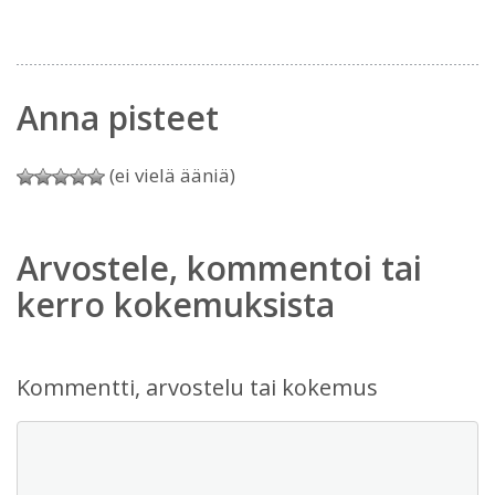
Anna pisteet
(ei vielä ääniä)
Arvostele, kommentoi tai
kerro kokemuksista
Kommentti, arvostelu tai kokemus