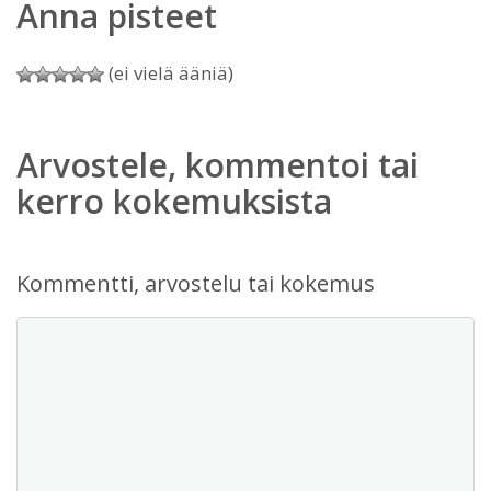
Anna pisteet
(ei vielä ääniä)
Arvostele, kommentoi tai
kerro kokemuksista
Kommentti, arvostelu tai kokemus