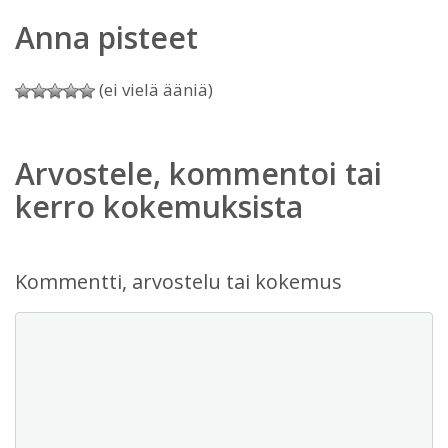
Anna pisteet
(ei vielä ääniä)
Arvostele, kommentoi tai
kerro kokemuksista
Kommentti, arvostelu tai kokemus