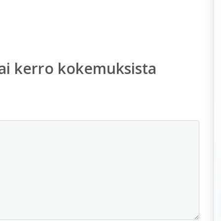
ai kerro kokemuksista