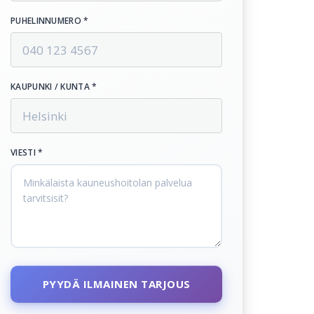
PUHELINNUMERO *
KAUPUNKI / KUNTA *
VIESTI *
PYYDÄ ILMAINEN TARJOUS