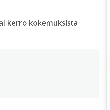
ai kerro kokemuksista