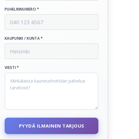
PUHELINNUMERO *
KAUPUNKI / KUNTA *
VIESTI *
PYYDÄ ILMAINEN TARJOUS