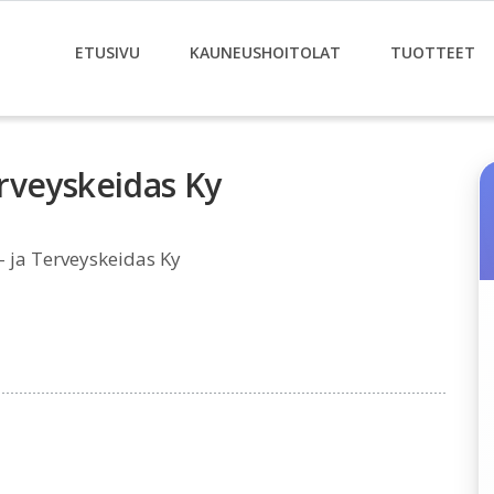
ETUSIVU
KAUNEUSHOITOLAT
TUOTTEET
rveyskeidas Ky
 ja Terveyskeidas Ky