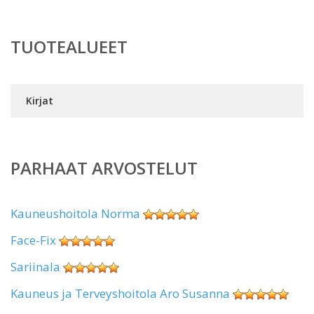
TUOTEALUEET
Kirjat
PARHAAT ARVOSTELUT
Kauneushoitola Norma
Face-Fix
Sariinala
Kauneus ja Terveyshoitola Aro Susanna