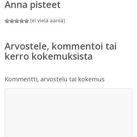
Anna pisteet
(ei vielä ääniä)
Arvostele, kommentoi tai
kerro kokemuksista
Kommentti, arvostelu tai kokemus