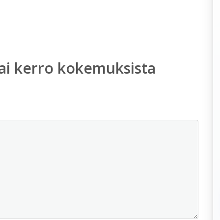
ai kerro kokemuksista