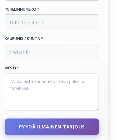
PUHELINNUMERO *
KAUPUNKI / KUNTA *
VIESTI *
PYYDÄ ILMAINEN TARJOUS