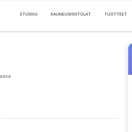
ETUSIVU
KAUNEUSHOITOLAT
TUOTTEET
Vaasa