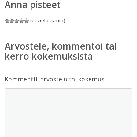
Anna pisteet
(ei vielä ääniä)
Arvostele, kommentoi tai
kerro kokemuksista
Kommentti, arvostelu tai kokemus