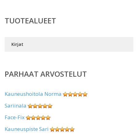
TUOTEALUEET
Kirjat
PARHAAT ARVOSTELUT
Kauneushoitola Norma
Sariinala
Face-Fix
Kauneuspiste Sari