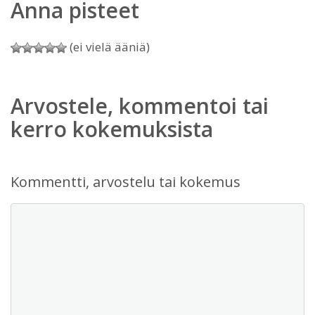
Anna pisteet
(ei vielä ääniä)
Arvostele, kommentoi tai
kerro kokemuksista
Kommentti, arvostelu tai kokemus