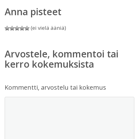
Anna pisteet
(ei vielä ääniä)
Arvostele, kommentoi tai
kerro kokemuksista
Kommentti, arvostelu tai kokemus