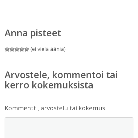
Anna pisteet
(ei vielä ääniä)
Arvostele, kommentoi tai
kerro kokemuksista
Kommentti, arvostelu tai kokemus