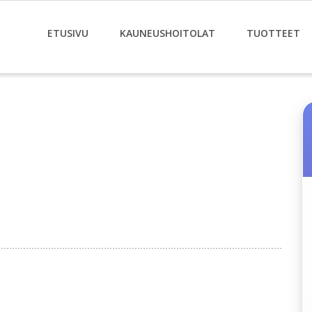
ETUSIVU
KAUNEUSHOITOLAT
TUOTTEET