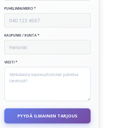
PUHELINNUMERO *
KAUPUNKI / KUNTA *
VIESTI *
PYYDÄ ILMAINEN TARJOUS