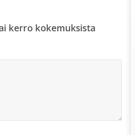
ai kerro kokemuksista