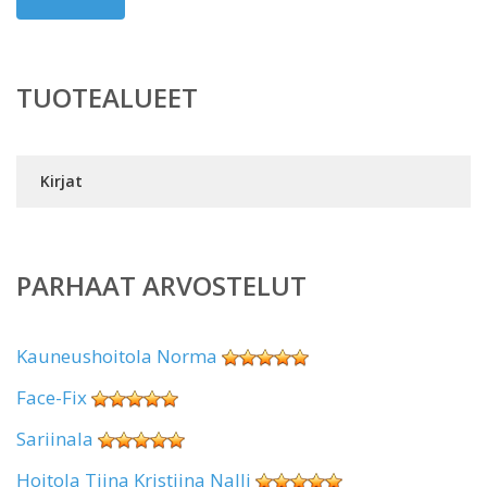
TUOTEALUEET
Kirjat
PARHAAT ARVOSTELUT
Kauneushoitola Norma
Face-Fix
Sariinala
Hoitola Tiina Kristiina Nalli