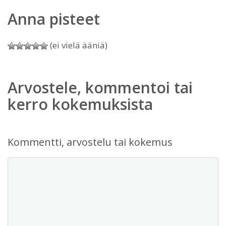
Anna pisteet
(ei vielä ääniä)
Arvostele, kommentoi tai
kerro kokemuksista
Kommentti, arvostelu tai kokemus