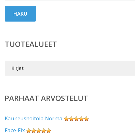
HAKU
TUOTEALUEET
Kirjat
PARHAAT ARVOSTELUT
Kauneushoitola Norma
Face-Fix