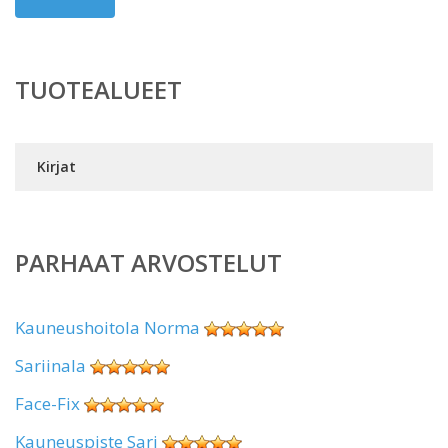
TUOTEALUEET
Kirjat
PARHAAT ARVOSTELUT
Kauneushoitola Norma
Sariinala
Face-Fix
Kauneuspiste Sari