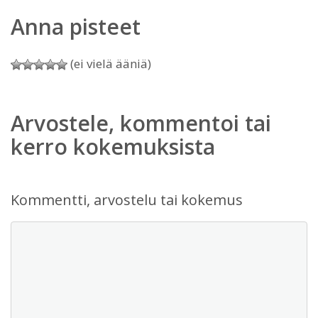
Anna pisteet
(ei vielä ääniä)
Arvostele, kommentoi tai
kerro kokemuksista
Kommentti, arvostelu tai kokemus