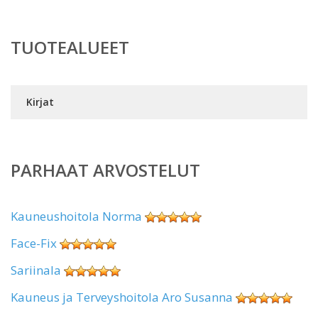
TUOTEALUEET
Kirjat
PARHAAT ARVOSTELUT
Kauneushoitola Norma
Face-Fix
Sariinala
Kauneus ja Terveyshoitola Aro Susanna