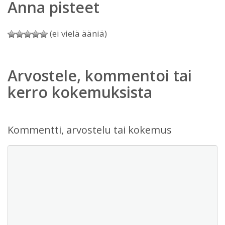
Anna pisteet
(ei vielä ääniä)
Arvostele, kommentoi tai
kerro kokemuksista
Kommentti, arvostelu tai kokemus