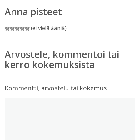
Anna pisteet
(ei vielä ääniä)
Arvostele, kommentoi tai
kerro kokemuksista
Kommentti, arvostelu tai kokemus