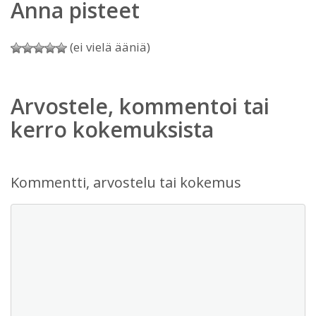
Anna pisteet
(ei vielä ääniä)
Arvostele, kommentoi tai
kerro kokemuksista
Kommentti, arvostelu tai kokemus