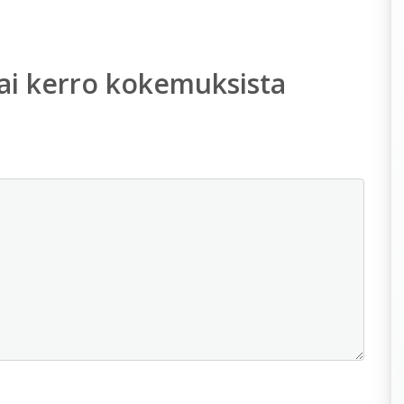
ai kerro kokemuksista