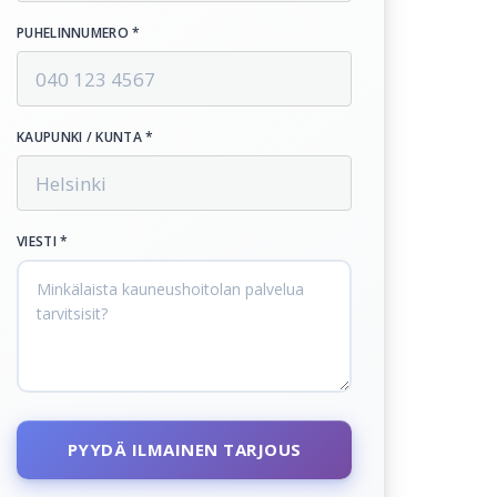
PUHELINNUMERO *
KAUPUNKI / KUNTA *
VIESTI *
PYYDÄ ILMAINEN TARJOUS