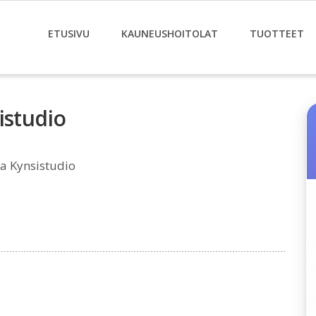
ETUSIVU
KAUNEUSHOITOLAT
TUOTTEET
istudio
a Kynsistudio