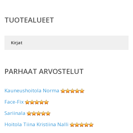
TUOTEALUEET
Kirjat
PARHAAT ARVOSTELUT
Kauneushoitola Norma
Face-Fix
Sariinala
Hoitola Tiina Kristiina Nalli