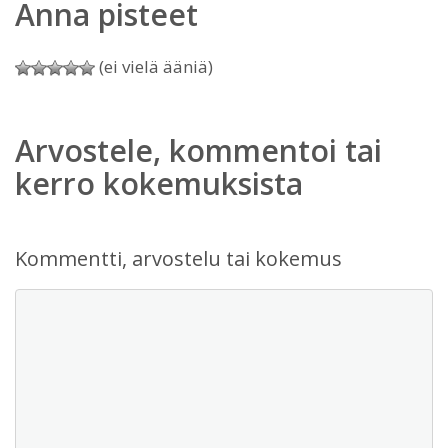
Anna pisteet
(ei vielä ääniä)
Arvostele, kommentoi tai
kerro kokemuksista
Kommentti, arvostelu tai kokemus