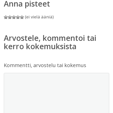
Anna pisteet
(ei vielä ääniä)
Arvostele, kommentoi tai
kerro kokemuksista
Kommentti, arvostelu tai kokemus