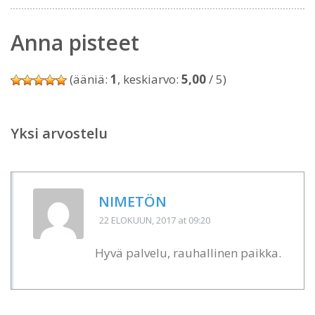
Anna pisteet
(ääniä:
1
, keskiarvo:
5,00
/ 5)
Yksi arvostelu
NIMETÖN
22 ELOKUUN, 2017
at 09:20
Hyvä palvelu, rauhallinen paikka.