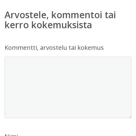
Arvostele, kommentoi tai
kerro kokemuksista
Kommentti, arvostelu tai kokemus