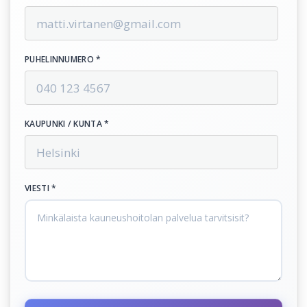
PUHELINNUMERO *
KAUPUNKI / KUNTA *
VIESTI *