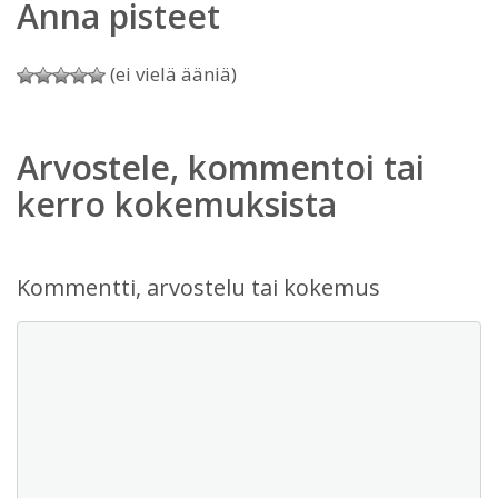
Anna pisteet
(ei vielä ääniä)
Arvostele, kommentoi tai
kerro kokemuksista
Kommentti, arvostelu tai kokemus