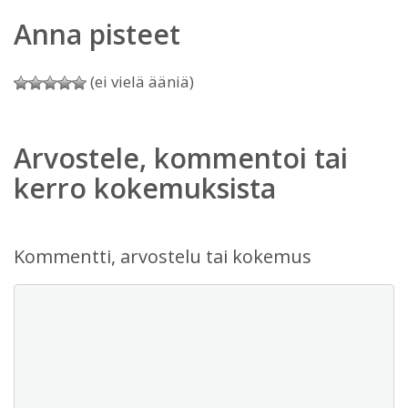
Anna pisteet
(ei vielä ääniä)
Arvostele, kommentoi tai
kerro kokemuksista
Kommentti, arvostelu tai kokemus