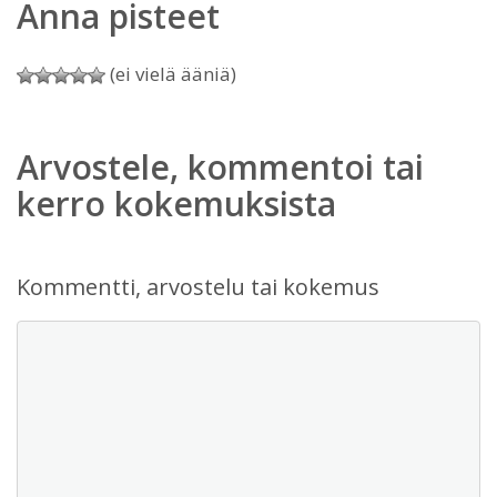
Anna pisteet
(ei vielä ääniä)
Arvostele, kommentoi tai
kerro kokemuksista
Kommentti, arvostelu tai kokemus