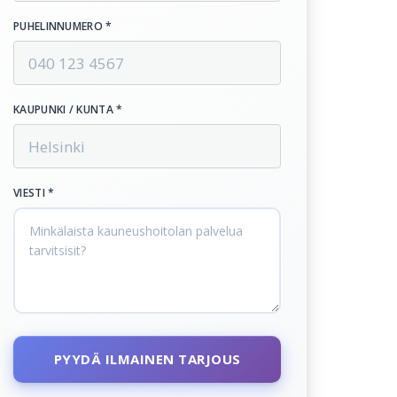
PUHELINNUMERO *
KAUPUNKI / KUNTA *
VIESTI *
PYYDÄ ILMAINEN TARJOUS