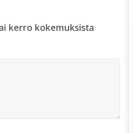
ai kerro kokemuksista