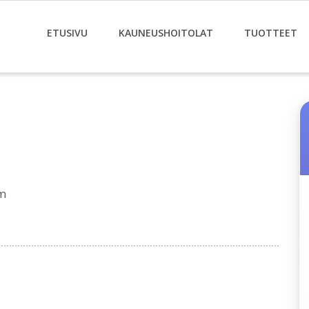
ETUSIVU
KAUNEUSHOITOLAT
TUOTTEET
m