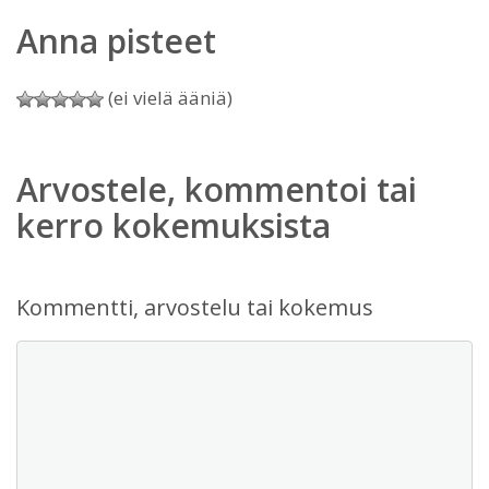
Anna pisteet
(ei vielä ääniä)
Arvostele, kommentoi tai
kerro kokemuksista
Kommentti, arvostelu tai kokemus