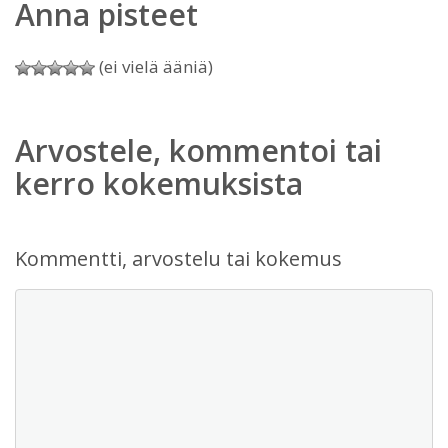
Anna pisteet
(ei vielä ääniä)
Arvostele, kommentoi tai
kerro kokemuksista
Kommentti, arvostelu tai kokemus