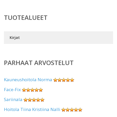
TUOTEALUEET
Kirjat
PARHAAT ARVOSTELUT
Kauneushoitola Norma
Face-Fix
Sariinala
Hoitola Tiina Kristiina Nalli