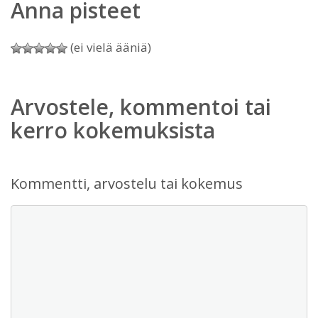
Anna pisteet
(ei vielä ääniä)
Arvostele, kommentoi tai
kerro kokemuksista
Kommentti, arvostelu tai kokemus