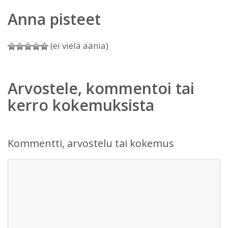
Anna pisteet
(ei vielä ääniä)
Arvostele, kommentoi tai
kerro kokemuksista
Kommentti, arvostelu tai kokemus