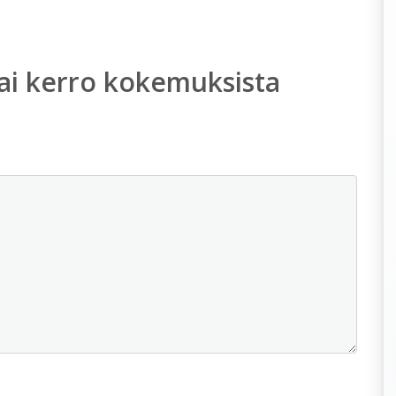
ai kerro kokemuksista