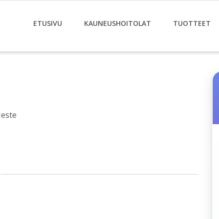
ETUSIVU
KAUNEUSHOITOLAT
TUOTTEET
Neste