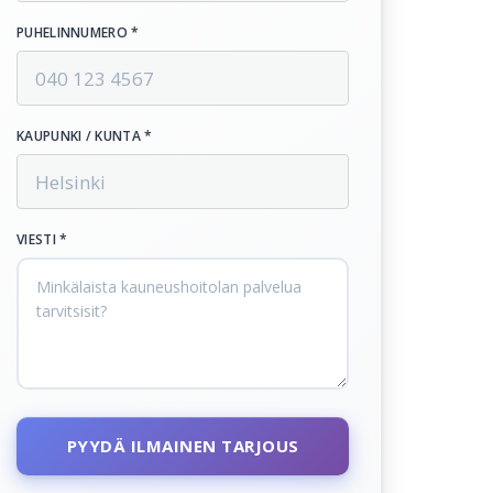
PUHELINNUMERO *
KAUPUNKI / KUNTA *
VIESTI *
PYYDÄ ILMAINEN TARJOUS