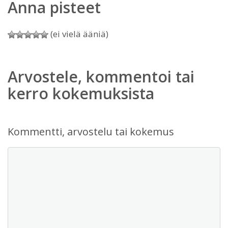
Anna pisteet
(ei vielä ääniä)
Arvostele, kommentoi tai
kerro kokemuksista
Kommentti, arvostelu tai kokemus