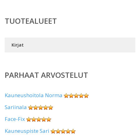
TUOTEALUEET
Kirjat
PARHAAT ARVOSTELUT
Kauneushoitola Norma
Sariinala
Face-Fix
Kauneuspiste Sari