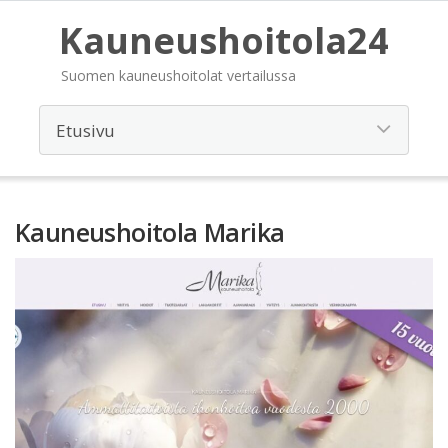
Kauneushoitola24
Suomen kauneushoitolat vertailussa
Kauneushoitola Marika