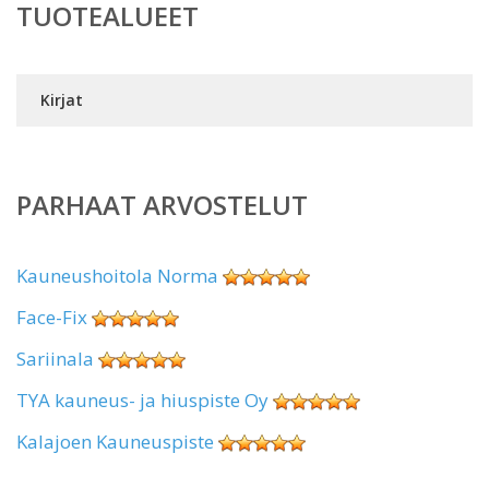
TUOTEALUEET
Kirjat
PARHAAT ARVOSTELUT
Kauneushoitola Norma
Face-Fix
Sariinala
TYA kauneus- ja hiuspiste Oy
Kalajoen Kauneuspiste