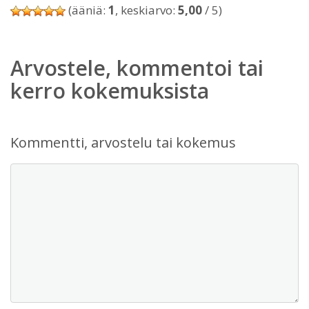
(ääniä:
1
, keskiarvo:
5,00
/ 5)
Arvostele, kommentoi tai
kerro kokemuksista
Kommentti, arvostelu tai kokemus