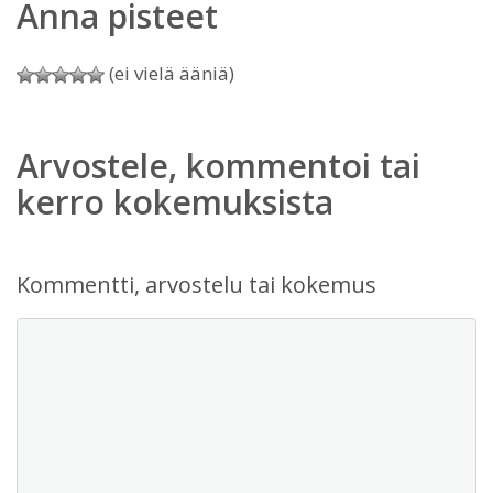
Anna pisteet
(ei vielä ääniä)
Arvostele, kommentoi tai
kerro kokemuksista
Kommentti, arvostelu tai kokemus