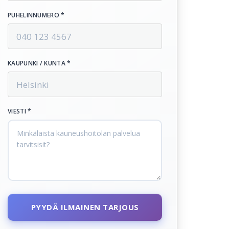
PUHELINNUMERO *
KAUPUNKI / KUNTA *
VIESTI *
PYYDÄ ILMAINEN TARJOUS