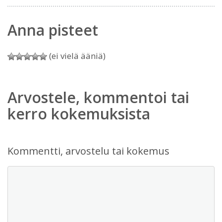
Anna pisteet
(ei vielä ääniä)
Arvostele, kommentoi tai
kerro kokemuksista
Kommentti, arvostelu tai kokemus