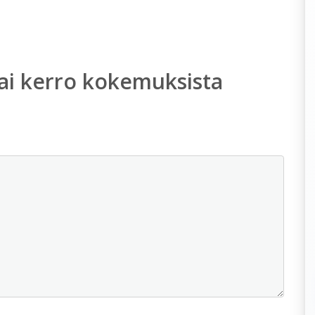
ai kerro kokemuksista