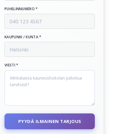
PUHELINNUMERO *
KAUPUNKI / KUNTA *
VIESTI *
PYYDÄ ILMAINEN TARJOUS