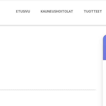
ETUSIVU
KAUNEUSHOITOLAT
TUOTTEET