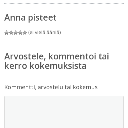
Anna pisteet
(ei vielä ääniä)
Arvostele, kommentoi tai
kerro kokemuksista
Kommentti, arvostelu tai kokemus