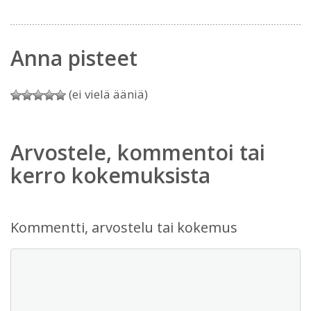
Anna pisteet
(ei vielä ääniä)
Arvostele, kommentoi tai
kerro kokemuksista
Kommentti, arvostelu tai kokemus