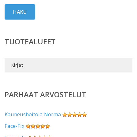
HAKU
TUOTEALUEET
Kirjat
PARHAAT ARVOSTELUT
Kauneushoitola Norma
Face-Fix